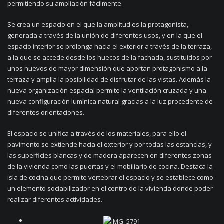
permitiendo su ampliación fácilmente.
Se crea un espacio en el que la amplitud es la protagonista,
generada a través de la unión de diferentes usos, y en la que el
espacio interior se prolonga hacia el exterior a través de la terraza,
a la que se accede desde los huecos de la fachada, sustituidos por
unos nuevos de mayor dimensión que aportan protagonismo a la
terraza y amplía la posibilidad de disfrutar de las vistas. Además la
nueva organización espacial permite la ventilación cruzada y una
nueva configuración lumínica natural gracias a la luz procedente de
diferentes orientaciones.
El espacio se unifica a través de los materiales, para ello el
pavimento se extiende hacia el exterior y por todas las estancias, y
las superficies blancas y de madera aparecen en diferentes zonas
de la vivienda como las puertas y el mobiliario de cocina. Destaca la
isla de cocina que permite vertebrar el espacio y se establece como
un elemento sociabilizador en el centro de la vivienda donde poder
realizar diferentes actividades.