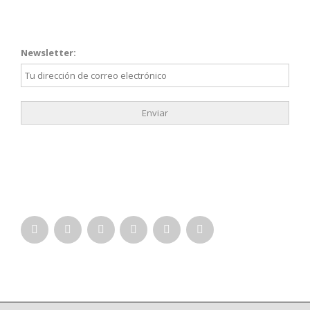
NEWSLETTER
Newsletter:
SÍGUENOS